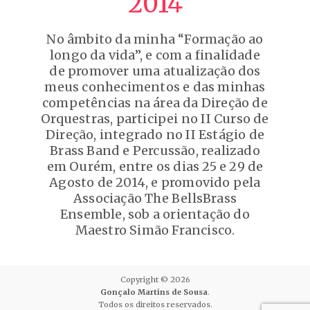
2014
No âmbito da minha “Formação ao
longo da vida”, e com a finalidade
de promover uma atualização dos
meus conhecimentos e das minhas
competências na área da Direção de
Orquestras, participei no II Curso de
Direção, integrado no II Estágio de
Brass Band e Percussão, realizado
em Ourém, entre os dias 25 e 29 de
Agosto de 2014, e promovido pela
Associação The BellsBrass
Ensemble, sob a orientação do
Maestro Simão Francisco.
Copyright © 2026
Gonçalo Martins de Sousa
.
Todos os direitos reservados.