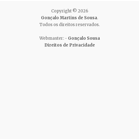
Copyright © 2026
Gonçalo Martins de Sousa
.
Todos os direitos reservados.
Webmaster: -
Gonçalo Sousa
Direitos de Privacidade