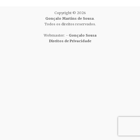
Copyright © 2026
Gonçalo Martins de Sousa
.
Todos os direitos reservados.
Webmaster: -
Gonçalo Sousa
Direitos de Privacidade