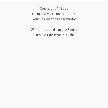
Copyright © 2026
Gonçalo Martins de Sousa
.
Todos os direitos reservados.
Webmaster: -
Gonçalo Sousa
Direitos de Privacidade