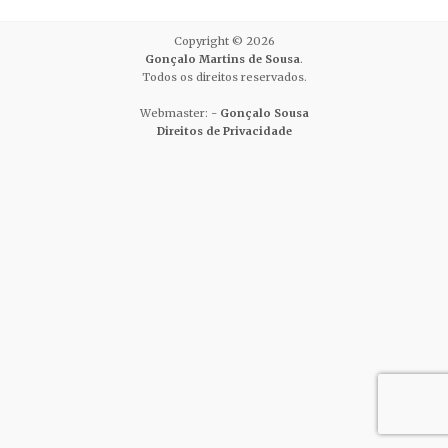
Copyright © 2026
Gonçalo Martins de Sousa
.
Todos os direitos reservados.
Webmaster: -
Gonçalo Sousa
Direitos de Privacidade