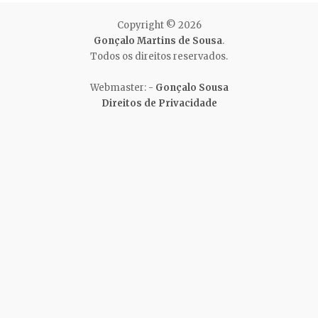
Copyright © 2026
Gonçalo Martins de Sousa
.
Todos os direitos reservados.
Webmaster: -
Gonçalo Sousa
Direitos de Privacidade