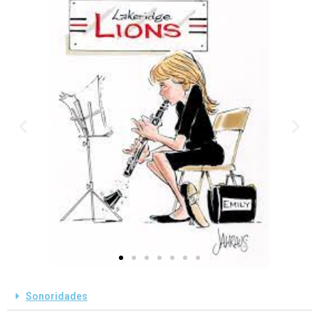
Sonoridades