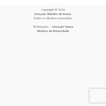
Copyright © 2026
Gonçalo Martins de Sousa
.
Todos os direitos reservados.
Webmaster: -
Gonçalo Sousa
Direitos de Privacidade