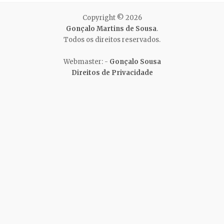
Copyright © 2026
Gonçalo Martins de Sousa
.
Todos os direitos reservados.
Webmaster: -
Gonçalo Sousa
Direitos de Privacidade