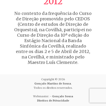
2012
No contexto da frequência do Curso
de Direção promovido pelo CEDOS
(Centro de estudos de Direção de
Orquestra), na Covilhã, participei no
Curso de Direção da 10ª edição do
Estágio Nacional da Banda
Sinfónica da Covilhã, realizado
entre os dias 2 e 5 de Abril de 2012,
na Covilhã, e ministrado pelo
Maestro Luís Clemente.
Copyright © 2026
Gonçalo Martins de Sousa
.
Todos os direitos reservados.
Webmaster: -
Gonçalo Sousa
Direitos de Privacidade