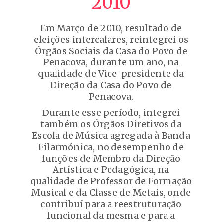
2010
Em Março de 2010, resultado de
eleições intercalares, reintegrei os
Órgãos Sociais da Casa do Povo de
Penacova, durante um ano, na
qualidade de Vice-presidente da
Direção da Casa do Povo de
Penacova.
Durante esse período, integrei
também os Órgãos Diretivos da
Escola de Música agregada à Banda
Filarmónica, no desempenho de
funções de Membro da Direção
Artística e Pedagógica, na
qualidade de Professor de Formação
Musical e da Classe de Metais, onde
contribuí para a reestruturação
funcional da mesma e para a