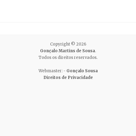
Copyright © 2026
Gonçalo Martins de Sousa
.
Todos os direitos reservados.
Webmaster: -
Gonçalo Sousa
Direitos de Privacidade