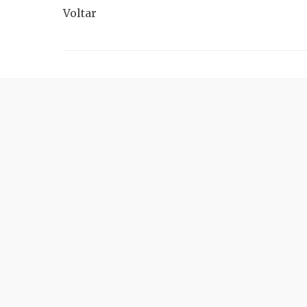
Voltar