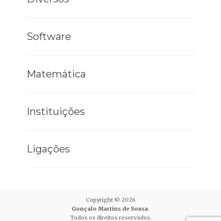
Software
Matemática
Instituições
Ligações
Copyright © 2026
Gonçalo Martins de Sousa
.
Todos os direitos reservados.