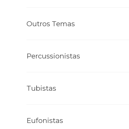
Outros Temas
Percussionistas
Tubistas
Eufonistas