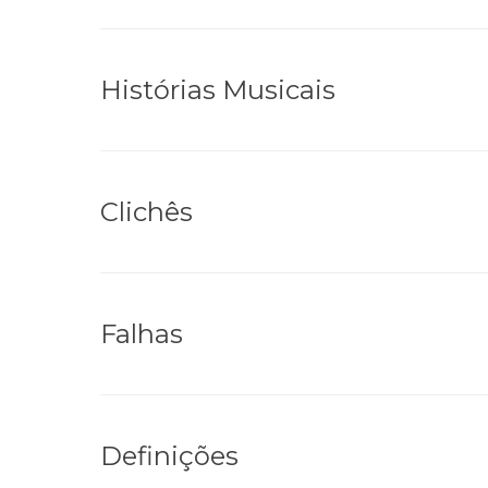
Histórias Musicais
Clichês
Falhas
Definições