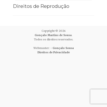
Direitos de Reprodução
Copyright © 2026
Gonçalo Martins de Sousa
.
Todos os direitos reservados.
Webmaster: -
Gonçalo Sousa
Direitos de Privacidade